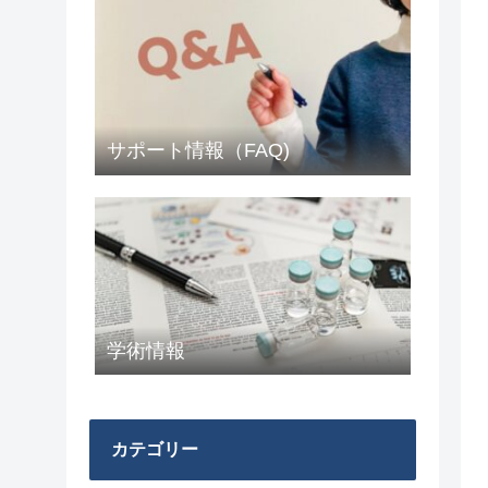
サポート情報（FAQ)
学術情報
カテゴリー