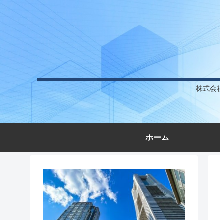
株式会
ホーム